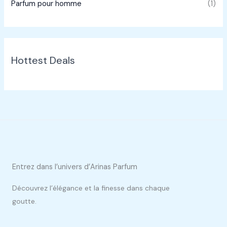
Parfum pour homme
(1)
Hottest Deals
Entrez dans l’univers d’Arinas Parfum
Découvrez l’élégance et la finesse dans chaque
goutte.