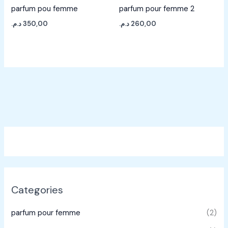
parfum pou femme
parfum pour femme 2
د.م.
350,00
د.م.
260,00
Categories
parfum pour femme
(2)